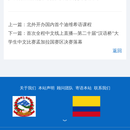
上一篇：北外开办国内首个迪维希语课程
下一篇：首次全程中文线上直播---第二十届“汉语桥”大
学生中文比赛孟加拉国赛区决赛落幕
返回
关于我们
本站声明
顾问团队
寄语本站
联系我们
︾