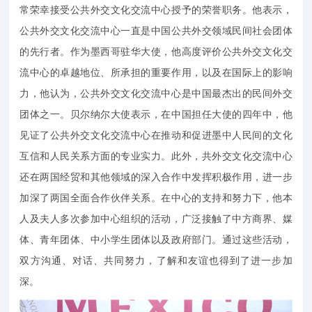
常荣幸接受公共外交文化交流中心授予的荣誉职务。他表示，
公共外交文化交流中心一直是中国公共外交领域民间社会团体
的先行者。作为墨西哥驻华大使，他高度评价公共外交文化交
流中心的卓越地位、所承担的重要作用，以及在国际上的影响
力，他认为，公共外交文化交流中心是中国最杰出的民间外交
团体之一。贝尔纳尔大使表示，在中国担任大使的四年中，他
见证了公共外交文化交流中心在推动和促进墨中人民间的文化
互信和人民关系方面的专业实力。此外，共外交文化交流中心
还在两国经贸和其他领域的深入合作中发挥积极作用，进一步
加深了两国全面合作伙伴关系。在中心的支持和努力下，他本
人及夫人多次参加中心组织的活动，广泛接触了中方商界、媒
体、青年团体、中小学生团体以及政府部门。通过这些活动，
双方沟通、对话、共同努力，了解和友谊也得到了进一步加
深。